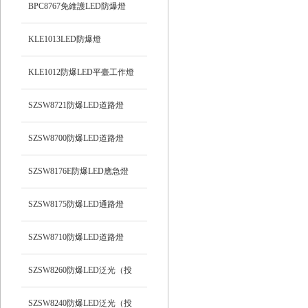
BPC8767免維護LED防爆燈
KLE1013LED防爆燈
KLE1012防爆LED平臺工作燈
SZSW8721防爆LED道路燈
SZSW8700防爆LED道路燈
SZSW8176E防爆LED應急燈
SZSW8175防爆LED通路燈
SZSW8710防爆LED道路燈
SZSW8260防爆LED泛光（投
光）工作燈
SZSW8240防爆LED泛光（投