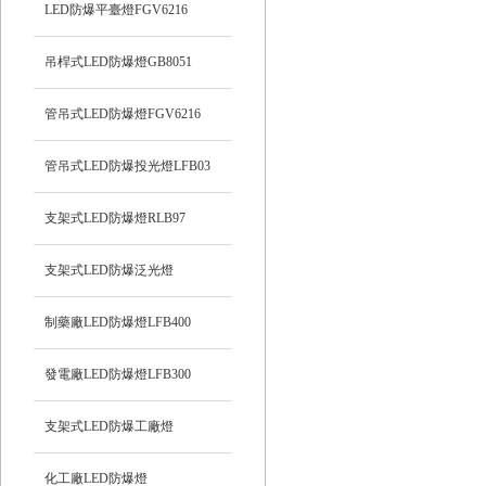
LED防爆平臺燈FGV6216
吊桿式LED防爆燈GB8051
管吊式LED防爆燈FGV6216
管吊式LED防爆投光燈LFB03
支架式LED防爆燈RLB97
支架式LED防爆泛光燈
制藥廠LED防爆燈LFB400
發電廠LED防爆燈LFB300
支架式LED防爆工廠燈
化工廠LED防爆燈