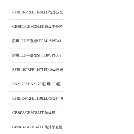
RFBL165/RFBL165LED防爆泛光
燈
GB8036/GB8036LED防爆平臺燈
防爆LED平臺燈SPF341/SPF341
防爆LED平臺燈SPF339/SPF339
RFBL167/RFBL167LED防爆泛光
燈
BAX1705/BAX1705防爆LED照
明燈
RFBL159/RFBL159LED防爆照明
燈
GB8038/GB8038LED防爆燈
GB8014/GB8014LED防爆平臺燈