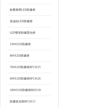
粉塵車間LED防爆燈
加油站LED防爆燈
LED雙管防爆熒光燈
150WLED防爆燈
80WLED防爆燈
70WLED防爆燈BFC8125
60WLED防爆燈BFC8126
100WLED防爆燈BED150
防爆投光燈BFC8115