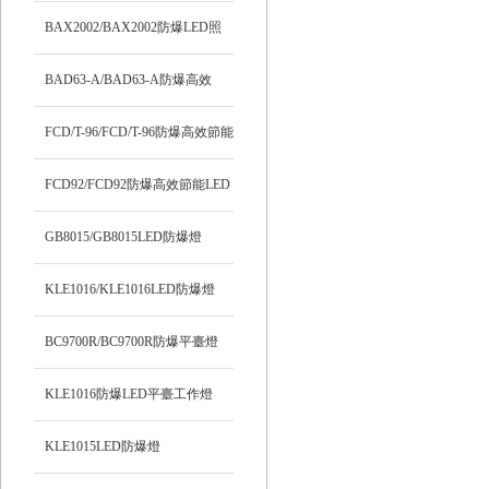
BAX2002/BAX2002防爆LED照
明燈
BAD63-A/BAD63-A防爆高效
LED燈
FCD/T-96/FCD/T-96防爆高效節能
LED燈
FCD92/FCD92防爆高效節能LED
燈
GB8015/GB8015LED防爆燈
KLE1016/KLE1016LED防爆燈
BC9700R/BC9700R防爆平臺燈
KLE1016防爆LED平臺工作燈
KLE1015LED防爆燈