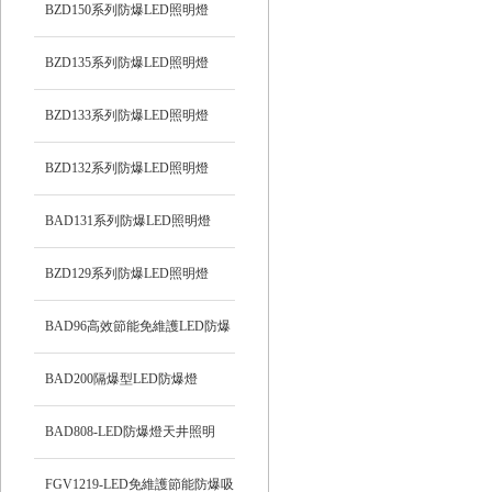
BZD150系列防爆LED照明燈
BZD135系列防爆LED照明燈
BZD133系列防爆LED照明燈
BZD132系列防爆LED照明燈
BAD131系列防爆LED照明燈
BZD129系列防爆LED照明燈
BAD96高效節能免維護LED防爆
燈
BAD200隔爆型LED防爆燈
BAD808-LED防爆燈天井照明
FGV1219-LED免維護節能防爆吸