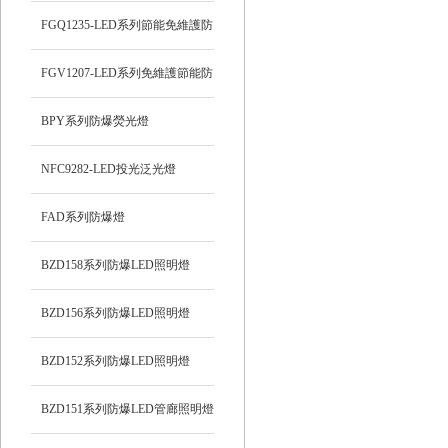
FGQ1235-LED系列節能免維護防
爆投光燈
FGV1207-LED系列免維護節能防
爆燈
BPY系列防爆熒光燈
NFC9282-LED投光泛光燈
FAD系列防爆燈
BZD158系列防爆LED照明燈
BZD156系列防爆LED照明燈
BZD152系列防爆LED照明燈
BZD151系列防爆LED管廊照明燈