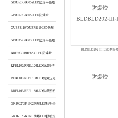
明燈
GB8052/GB8052LED防爆平臺燈
GB8052/GB8052LED防爆燈
OUBF8119/OUBF8119LED防爆
燈
GB8035/GB8035LED防爆平臺燈
BLDBLD202-III-LED防爆
BRE8630/BRE8630LED防爆燈
RFBL106/RFBL106LED防爆照明
燈
RFBL108/RFBL108LED防爆泛光
燈
RBFL168/RBFL168LED防爆照明
燈
GK1602/GK1602防爆LED照明燈
GK1601/GK1601防爆LED照明燈