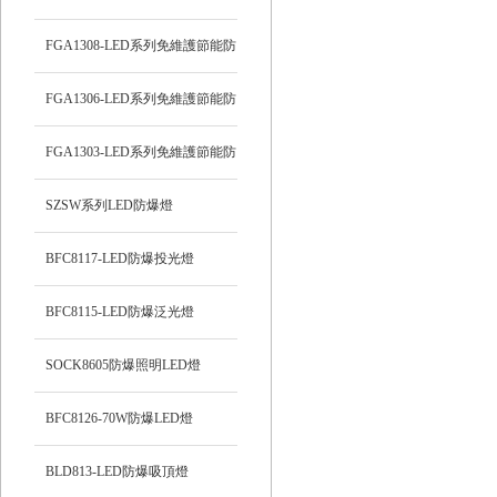
頂燈
FGA1308-LED系列免維護節能防
爆燈
FGA1306-LED系列免維護節能防
爆燈
FGA1303-LED系列免維護節能防
爆燈
SZSW系列LED防爆燈
BFC8117-LED防爆投光燈
BFC8115-LED防爆泛光燈
SOCK8605防爆照明LED燈
BFC8126-70W防爆LED燈
BLD813-LED防爆吸頂燈