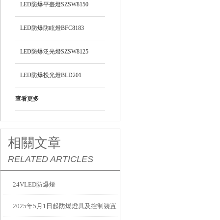
LED防爆平臺燈SZSW8150
LED防爆防眩燈BFC8183
LED防爆泛光燈SZSW8125
LED防爆投光燈BLD201
查看更多
相關文章
RELATED ARTICLES
24VLED防爆燈
2025年5月1日起防爆燈具及控制裝置