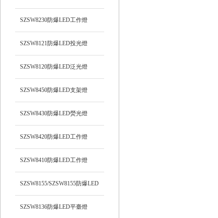
光）工作燈
SZSW8230防爆LED工作燈
SZSW8121防爆LED投光燈
SZSW8120防爆LED泛光燈
SZSW8450防爆LED支架燈
SZSW8430防爆LED熒光燈
SZSW8420防爆LED工作燈
SZSW8410防爆LED工作燈
SZSW8155/SZSW8155防爆LED
平臺燈
SZSW8136防爆LED平臺燈