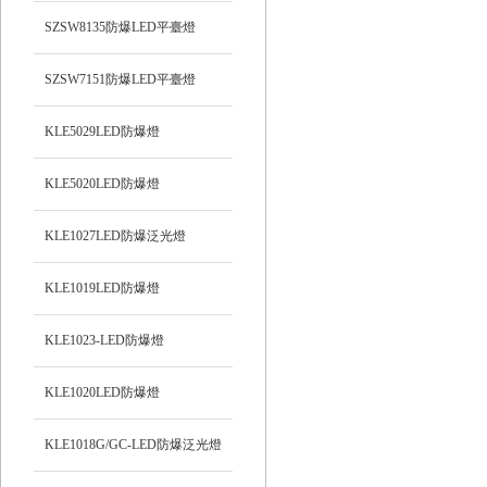
SZSW8135防爆LED平臺燈
SZSW7151防爆LED平臺燈
KLE5029LED防爆燈
KLE5020LED防爆燈
KLE1027LED防爆泛光燈
KLE1019LED防爆燈
KLE1023-LED防爆燈
KLE1020LED防爆燈
KLE1018G/GC-LED防爆泛光燈