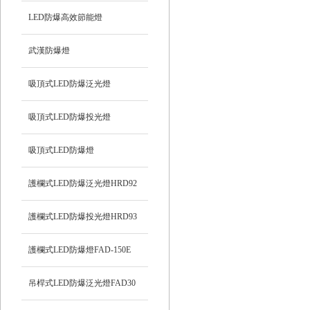
LED防爆高效節能燈
武漢防爆燈
吸頂式LED防爆泛光燈
吸頂式LED防爆投光燈
吸頂式LED防爆燈
護欄式LED防爆泛光燈HRD92
護欄式LED防爆投光燈HRD93
護欄式LED防爆燈FAD-150E
吊桿式LED防爆泛光燈FAD30