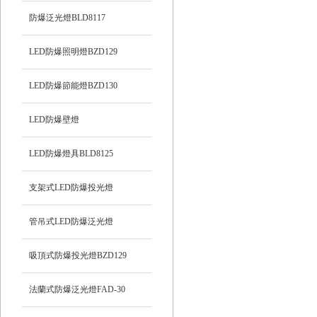
防爆泛光燈BLD8117
LED防爆照明燈BZD129
LED防爆節能燈BZD130
LED防爆壁燈
LED防爆燈具BLD8125
支架式LED防爆投光燈
管吊式LED防爆泛光燈
吸頂式防爆投光燈BZD129
法蘭式防爆泛光燈FAD-30