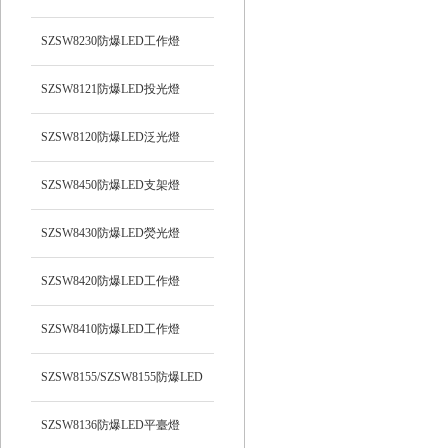
光）工作燈
SZSW8230防爆LED工作燈
SZSW8121防爆LED投光燈
SZSW8120防爆LED泛光燈
SZSW8450防爆LED支架燈
SZSW8430防爆LED熒光燈
SZSW8420防爆LED工作燈
SZSW8410防爆LED工作燈
SZSW8155/SZSW8155防爆LED
平臺燈
SZSW8136防爆LED平臺燈