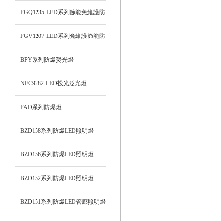
FGQ1235-LED系列節能免維護防
爆投光燈
FGV1207-LED系列免維護節能防
爆燈
BPY系列防爆熒光燈
NFC9282-LED投光泛光燈
FAD系列防爆燈
BZD158系列防爆LED照明燈
BZD156系列防爆LED照明燈
BZD152系列防爆LED照明燈
BZD151系列防爆LED管廊照明燈