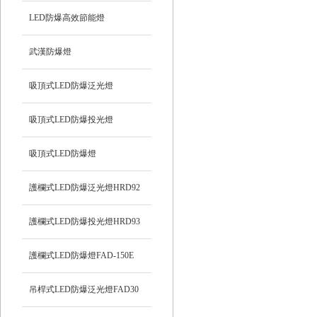
LED防爆高效節能燈
武漢防爆燈
吸頂式LED防爆泛光燈
吸頂式LED防爆投光燈
吸頂式LED防爆燈
護欄式LED防爆泛光燈HRD92
護欄式LED防爆投光燈HRD93
護欄式LED防爆燈FAD-150E
吊桿式LED防爆泛光燈FAD30