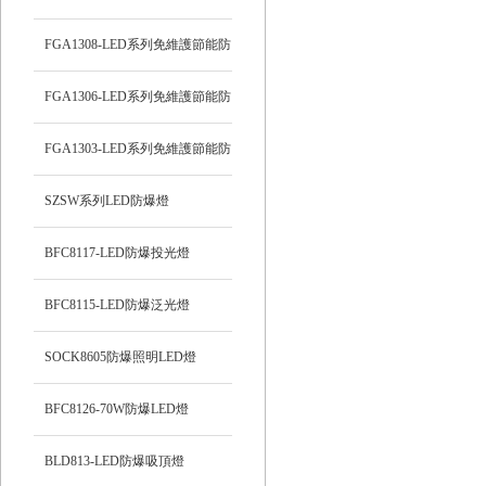
頂燈
FGA1308-LED系列免維護節能防
爆燈
FGA1306-LED系列免維護節能防
爆燈
FGA1303-LED系列免維護節能防
爆燈
SZSW系列LED防爆燈
BFC8117-LED防爆投光燈
BFC8115-LED防爆泛光燈
SOCK8605防爆照明LED燈
BFC8126-70W防爆LED燈
BLD813-LED防爆吸頂燈