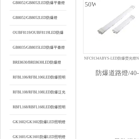
明燈
GB8052/GB8052LED防爆平臺燈
GB8052/GB8052LED防爆燈
OUBF8119/OUBF8119LED防爆
燈
GB8035/GB8035LED防爆平臺燈
NFC9134ABYS-LED防爆熒光燈NF
BRE8630/BRE8630LED防爆燈
RFBL106/RFBL106LED防爆照明
燈
RFBL108/RFBL108LED防爆泛光
燈
RBFL168/RBFL168LED防爆照明
燈
GK1602/GK1602防爆LED照明燈
GK1601/GK1601防爆LED照明燈