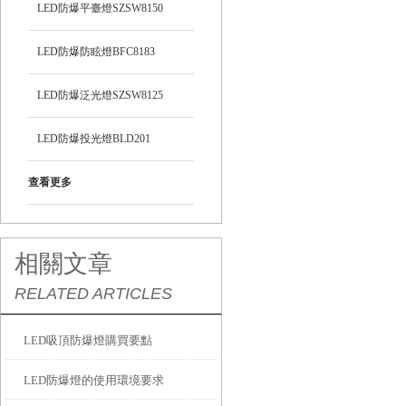
LED防爆平臺燈SZSW8150
LED防爆防眩燈BFC8183
LED防爆泛光燈SZSW8125
LED防爆投光燈BLD201
查看更多
相關文章
RELATED ARTICLES
LED吸頂防爆燈購買要點
LED防爆燈的使用環境要求