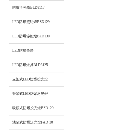
防爆泛光燈BLD8117
LED防爆照明燈BZD129
LED防爆節能燈BZD130
LED防爆壁燈
LED防爆燈具BLD8125
支架式LED防爆投光燈
管吊式LED防爆泛光燈
吸頂式防爆投光燈BZD129
法蘭式防爆泛光燈FAD-30