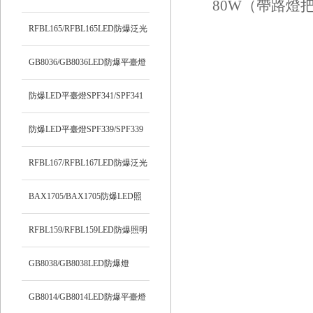
RFBL165/RFBL165LED防爆泛光
燈
GB8036/GB8036LED防爆平臺燈
防爆LED平臺燈SPF341/SPF341
防爆LED平臺燈SPF339/SPF339
RFBL167/RFBL167LED防爆泛光
燈
BAX1705/BAX1705防爆LED照
明燈
RFBL159/RFBL159LED防爆照明
燈
GB8038/GB8038LED防爆燈
GB8014/GB8014LED防爆平臺燈