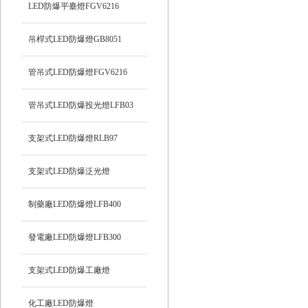
LED防爆平臺燈FGV6216
吊桿式LED防爆燈GB8051
管吊式LED防爆燈FGV6216
管吊式LED防爆投光燈LFB03
支架式LED防爆燈RLB97
支架式LED防爆泛光燈
制藥廠LED防爆燈LFB400
發電廠LED防爆燈LFB300
支架式LED防爆工廠燈
化工廠LED防爆燈