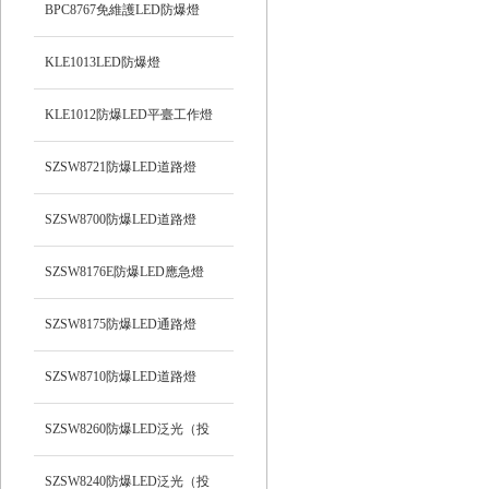
BPC8767免維護LED防爆燈
KLE1013LED防爆燈
KLE1012防爆LED平臺工作燈
SZSW8721防爆LED道路燈
SZSW8700防爆LED道路燈
SZSW8176E防爆LED應急燈
SZSW8175防爆LED通路燈
SZSW8710防爆LED道路燈
SZSW8260防爆LED泛光（投
光）工作燈
SZSW8240防爆LED泛光（投