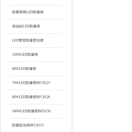
粉塵車間LED防爆燈
加油站LED防爆燈
LED雙管防爆熒光燈
150WLED防爆燈
80WLED防爆燈
70WLED防爆燈BFC8125
60WLED防爆燈BFC8126
100WLED防爆燈BED150
防爆投光燈BFC8115