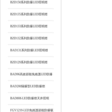
BZD150系列防爆LED照明燈
BZD135系列防爆LED照明燈
BZD133系列防爆LED照明燈
BZD132系列防爆LED照明燈
BAD131系列防爆LED照明燈
BZD129系列防爆LED照明燈
BAD96高效節能免維護LED防爆
燈
BAD200隔爆型LED防爆燈
BAD808-LED防爆燈天井照明
FGV1219-LED免維護節能防爆吸