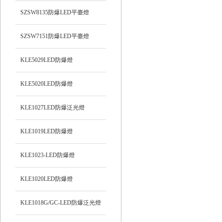
SZSW8135防爆LED平臺燈
SZSW7151防爆LED平臺燈
KLE5029LED防爆燈
KLE5020LED防爆燈
KLE1027LED防爆泛光燈
KLE1019LED防爆燈
KLE1023-LED防爆燈
KLE1020LED防爆燈
KLE1018G/GC-LED防爆泛光燈