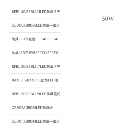
RFBL165/RFBL165LED防爆泛光
燈
GB8036/GB8036LED防爆平臺燈
防爆LED平臺燈SPF341/SPF341
防爆LED平臺燈SPF339/SPF339
RFBL167/RFBL167LED防爆泛光
燈
BAX1705/BAX1705防爆LED照
明燈
RFBL159/RFBL159LED防爆照明
燈
GB8038/GB8038LED防爆燈
GB8014/GB8014LED防爆平臺燈