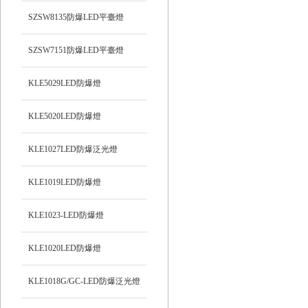
SZSW8135防爆LED平臺燈
SZSW7151防爆LED平臺燈
KLE5029LED防爆燈
KLE5020LED防爆燈
KLE1027LED防爆泛光燈
KLE1019LED防爆燈
KLE1023-LED防爆燈
KLE1020LED防爆燈
KLE1018G/GC-LED防爆泛光燈