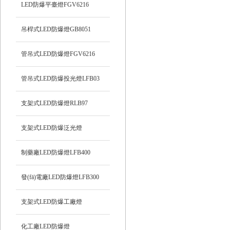
LED防爆平臺燈FGV6216
吊桿式LED防爆燈GB8051
管吊式LED防爆燈FGV6216
管吊式LED防爆投光燈LFB03
支架式LED防爆燈RLB97
支架式LED防爆泛光燈
制藥廠LED防爆燈LFB400
發(fā)電廠LED防爆燈LFB300
支架式LED防爆工廠燈
化工廠LED防爆燈