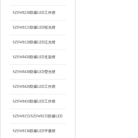
光）工作燈
SZSW8230防爆LED工作燈
SZSW8121防爆LED投光燈
SZSW8120防爆LED泛光燈
SZSW8450防爆LED支架燈
SZSW8430防爆LED熒光燈
SZSW8420防爆LED工作燈
SZSW8410防爆LED工作燈
SZSW8155/SZSW8155防爆LED
平臺燈
SZSW8136防爆LED平臺燈