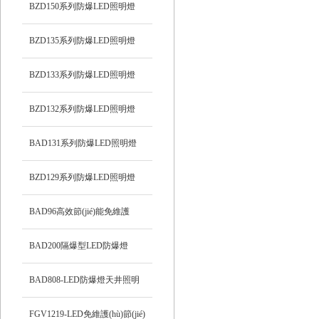
BZD150系列防爆LED照明燈
BZD135系列防爆LED照明燈
BZD133系列防爆LED照明燈
BZD132系列防爆LED照明燈
BAD131系列防爆LED照明燈
BZD129系列防爆LED照明燈
BAD96高效節(jié)能免維護
(hù)LED防爆燈
BAD200隔爆型LED防爆燈
BAD808-LED防爆燈天井照明
FGV1219-LED免維護(hù)節(jié)