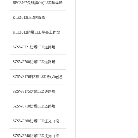
BPC8767免維護(hù)LED防爆燈
KLE1013LED防爆燈
KLE1012防爆LED平臺工作燈
SZSW8721防爆LED道路燈
SZSW8700防爆LED道路燈
SZSW8176E防爆LED應(yīng)急
燈
SZSW8175防爆LED通路燈
SZSW8710防爆LED道路燈
SZSW8260防爆LED泛光（投
光）工作燈
SZSW8240防爆LED泛光（投