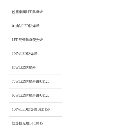
粉塵車間LED防爆燈
加油站LED防爆燈
LED雙管防爆熒光燈
150WLED防爆燈
80WLED防爆燈
70WLED防爆燈BFC8125
60WLED防爆燈BFC8126
100WLED防爆燈BED150
防爆投光燈BFC8115