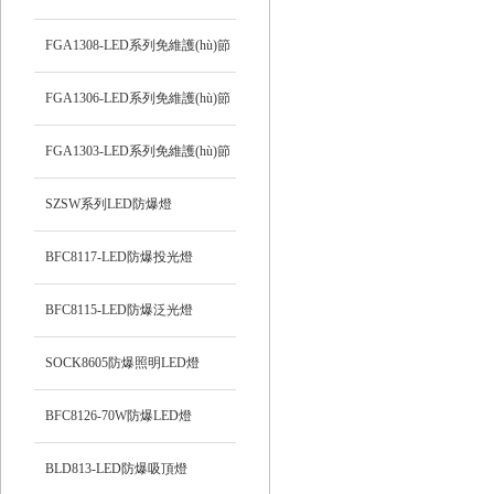
能防爆吸頂燈
FGA1308-LED系列免維護(hù)節
(jié)能防爆燈
FGA1306-LED系列免維護(hù)節
(jié)能防爆燈
FGA1303-LED系列免維護(hù)節
(jié)能防爆燈
SZSW系列LED防爆燈
BFC8117-LED防爆投光燈
BFC8115-LED防爆泛光燈
SOCK8605防爆照明LED燈
BFC8126-70W防爆LED燈
BLD813-LED防爆吸頂燈