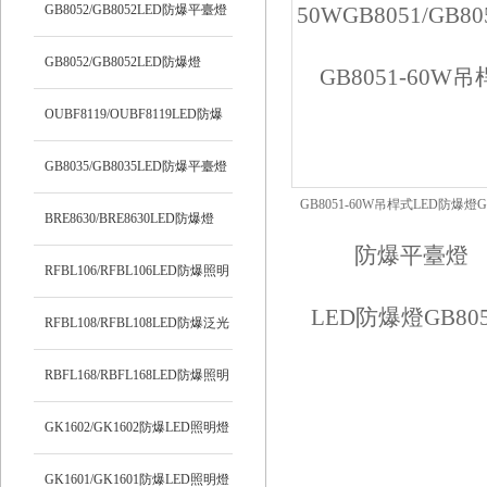
明燈
GB8052/GB8052LED防爆平臺燈
GB8052/GB8052LED防爆燈
OUBF8119/OUBF8119LED防爆
燈
GB8035/GB8035LED防爆平臺燈
GB8051-60W吊桿式LED防爆燈GB
BRE8630/BRE8630LED防爆燈
50W
RFBL106/RFBL106LED防爆照明
燈
RFBL108/RFBL108LED防爆泛光
燈
RBFL168/RBFL168LED防爆照明
燈
GK1602/GK1602防爆LED照明燈
GK1601/GK1601防爆LED照明燈