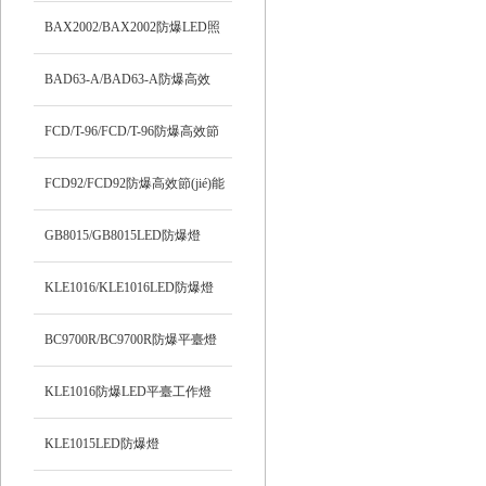
BAX2002/BAX2002防爆LED照
明燈
BAD63-A/BAD63-A防爆高效
LED燈
FCD/T-96/FCD/T-96防爆高效節
(jié)能LED燈
FCD92/FCD92防爆高效節(jié)能
LED燈
GB8015/GB8015LED防爆燈
KLE1016/KLE1016LED防爆燈
BC9700R/BC9700R防爆平臺燈
KLE1016防爆LED平臺工作燈
KLE1015LED防爆燈