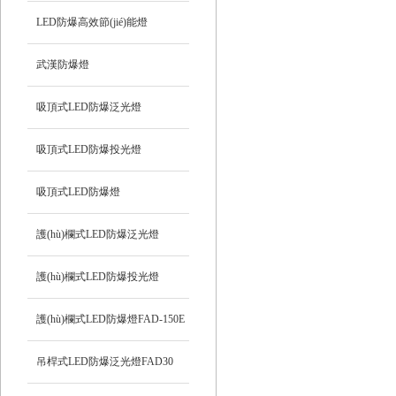
LED防爆高效節(jié)能燈
武漢防爆燈
吸頂式LED防爆泛光燈
吸頂式LED防爆投光燈
吸頂式LED防爆燈
護(hù)欄式LED防爆泛光燈
HRD92
護(hù)欄式LED防爆投光燈
HRD93
護(hù)欄式LED防爆燈FAD-150E
吊桿式LED防爆泛光燈FAD30