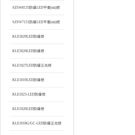
SZSW8135防爆LED平臺(tái)燈
SZSW7151防爆LED平臺(tái)燈
KLE5029LED防爆燈
KLE5020LED防爆燈
KLE1027LED防爆泛光燈
KLE1019LED防爆燈
KLE1023-LED防爆燈
KLE1020LED防爆燈
KLE1018G/GC-LED防爆泛光燈