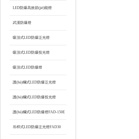
LED防爆高效節(jié)能燈
武漢防爆燈
吸頂式LED防爆泛光燈
吸頂式LED防爆投光燈
吸頂式LED防爆燈
護(hù)欄式LED防爆泛光燈
HRD92
護(hù)欄式LED防爆投光燈
HRD93
護(hù)欄式LED防爆燈FAD-150E
吊桿式LED防爆泛光燈FAD30