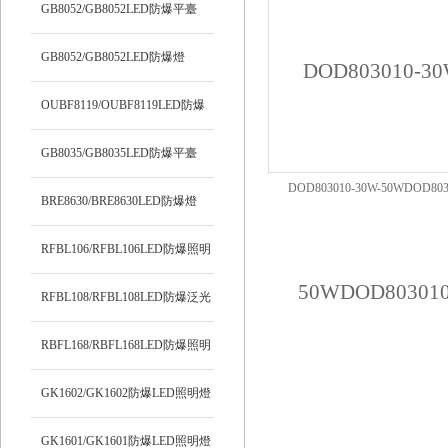
明燈
GB8052/GB8052LED防爆平臺
(tái)燈
GB8052/GB8052LED防爆燈
OUBF8119/OUBF8119LED防爆
燈
GB8035/GB8035LED防爆平臺
DOD803010-30W-50WDOD803
(tái)燈
BRE8630/BRE8630LED防爆燈
30W/DOD803010-30WLED防
RFBL106/RFBL106LED防爆照明
燈
RFBL108/RFBL108LED防爆泛光
燈
RBFL168/RBFL168LED防爆照明
燈
GK1602/GK1602防爆LED照明燈
GK1601/GK1601防爆LED照明燈