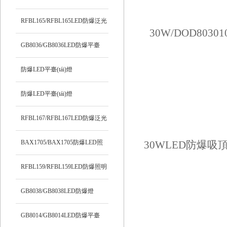
RFBL165/RFBL165LED防爆泛光
燈
GB8036/GB8036LED防爆平臺
(tái)燈
防爆LED平臺(tái)燈
SPF341/SPF341
防爆LED平臺(tái)燈
SPF339/SPF339
RFBL167/RFBL167LED防爆泛光
燈
BAX1705/BAX1705防爆LED照
明燈
RFBL159/RFBL159LED防爆照明
燈
GB8038/GB8038LED防爆燈
GB8014/GB8014LED防爆平臺