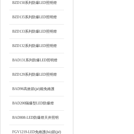
BZD150系列防爆LED照明燈
BZD135系列防爆LED照明燈
BZD133系列防爆LED照明燈
BZD132系列防爆LED照明燈
BAD131系列防爆LED照明燈
BZD129系列防爆LED照明燈
BAD96高效節(jié)能免維護
(hù)LED防爆燈
BAD200隔爆型LED防爆燈
BAD808-LED防爆燈天井照明
FGV1219-LED免維護(hù)節(jié)