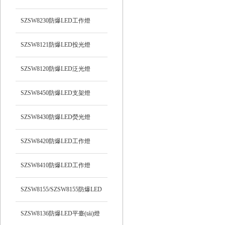
光）工作燈
SZSW8230防爆LED工作燈
SZSW8121防爆LED投光燈
SZSW8120防爆LED泛光燈
SZSW8450防爆LED支架燈
SZSW8430防爆LED熒光燈
SZSW8420防爆LED工作燈
SZSW8410防爆LED工作燈
SZSW8155/SZSW8155防爆LED
平臺(tái)燈
SZSW8136防爆LED平臺(tái)燈