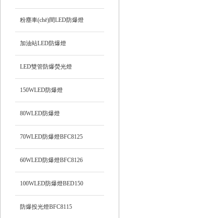
粉塵車(chē)間LED防爆燈
加油站LED防爆燈
LED雙管防爆熒光燈
150WLED防爆燈
80WLED防爆燈
70WLED防爆燈BFC8125
60WLED防爆燈BFC8126
100WLED防爆燈BED150
防爆投光燈BFC8115