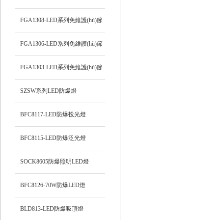
能防爆吸頂燈
FGA1308-LED系列免維護(hù)節
(jié)能防爆燈
FGA1306-LED系列免維護(hù)節
(jié)能防爆燈
FGA1303-LED系列免維護(hù)節
(jié)能防爆燈
SZSW系列LED防爆燈
BFC8117-LED防爆投光燈
BFC8115-LED防爆泛光燈
SOCK8605防爆照明LED燈
BFC8126-70W防爆LED燈
BLD813-LED防爆吸頂燈