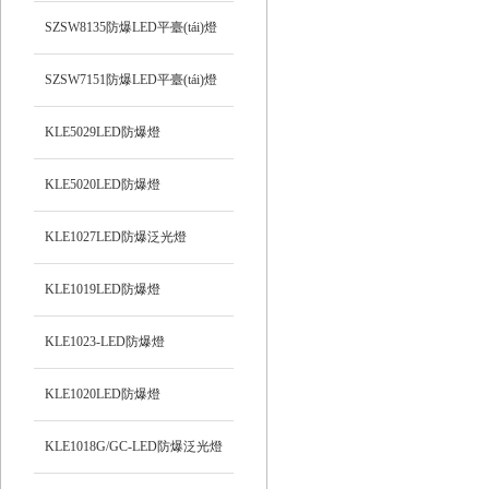
SZSW8135防爆LED平臺(tái)燈
SZSW7151防爆LED平臺(tái)燈
KLE5029LED防爆燈
KLE5020LED防爆燈
KLE1027LED防爆泛光燈
KLE1019LED防爆燈
KLE1023-LED防爆燈
KLE1020LED防爆燈
KLE1018G/GC-LED防爆泛光燈