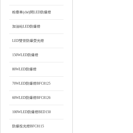
粉塵車(chē)間LED防爆燈
加油站LED防爆燈
LED雙管防爆熒光燈
150WLED防爆燈
80WLED防爆燈
70WLED防爆燈BFC8125
60WLED防爆燈BFC8126
100WLED防爆燈BED150
防爆投光燈BFC8115