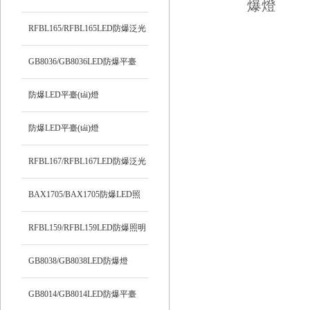
RFBL165/RFBL165LED防爆泛光
燈
GB8036/GB8036LED防爆平臺
(tái)燈
防爆LED平臺(tái)燈
SPF341/SPF341
防爆LED平臺(tái)燈
SPF339/SPF339
RFBL167/RFBL167LED防爆泛光
燈
BAX1705/BAX1705防爆LED照
明燈
RFBL159/RFBL159LED防爆照明
燈
GB8038/GB8038LED防爆燈
GB8014/GB8014LED防爆平臺