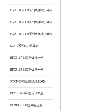
能防爆吸頂燈
FGA1308-LED系列免維護(hù)節
(jié)能防爆燈
FGA1306-LED系列免維護(hù)節
(jié)能防爆燈
FGA1303-LED系列免維護(hù)節
(jié)能防爆燈
SZSW系列LED防爆燈
BFC8117-LED防爆投光燈
BFC8115-LED防爆泛光燈
SOCK8605防爆照明LED燈
BFC8126-70W防爆LED燈
BLD813-LED防爆吸頂燈