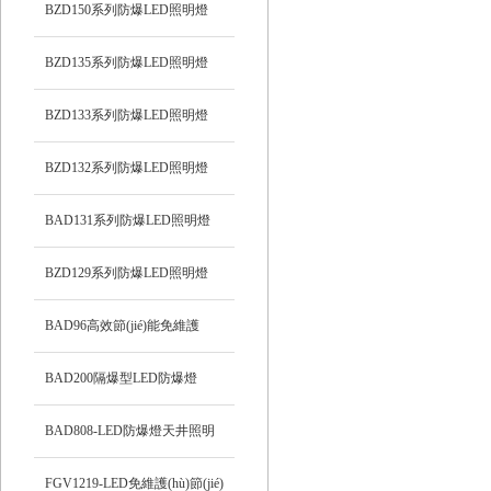
BZD150系列防爆LED照明燈
BZD135系列防爆LED照明燈
BZD133系列防爆LED照明燈
BZD132系列防爆LED照明燈
BAD131系列防爆LED照明燈
BZD129系列防爆LED照明燈
BAD96高效節(jié)能免維護
(hù)LED防爆燈
BAD200隔爆型LED防爆燈
BAD808-LED防爆燈天井照明
FGV1219-LED免維護(hù)節(jié)