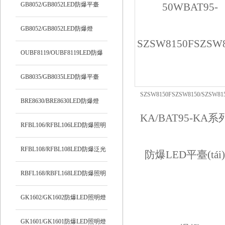
明燈
GB8052/GB8052LED防爆平臺
(tái)燈
GB8052/GB8052LED防爆燈
OUBF8119/OUBF8119LED防爆
燈
GB8035/GB8035LED防爆平臺
SZSW8150FSZSW8150/SZSW8
(tái)燈
BRE8630/BRE8630LED防爆燈
LED平臺(tái)燈
RFBL106/RFBL106LED防爆照明
燈
RFBL108/RFBL108LED防爆泛光
燈
RBFL168/RBFL168LED防爆照明
燈
GK1602/GK1602防爆LED照明燈
GK1601/GK1601防爆LED照明燈