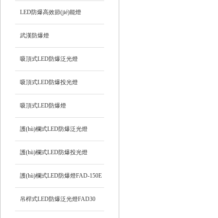
LED防爆高效節(jié)能燈
武漢防爆燈
吸頂式LED防爆泛光燈
吸頂式LED防爆投光燈
吸頂式LED防爆燈
護(hù)欄式LED防爆泛光燈
HRD92
護(hù)欄式LED防爆投光燈
HRD93
護(hù)欄式LED防爆燈FAD-150E
吊桿式LED防爆泛光燈FAD30