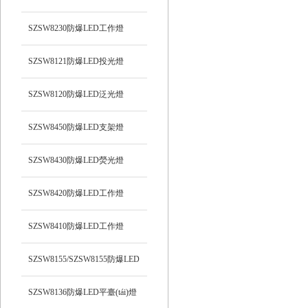
光）工作燈
SZSW8230防爆LED工作燈
SZSW8121防爆LED投光燈
SZSW8120防爆LED泛光燈
SZSW8450防爆LED支架燈
SZSW8430防爆LED熒光燈
SZSW8420防爆LED工作燈
SZSW8410防爆LED工作燈
SZSW8155/SZSW8155防爆LED
平臺(tái)燈
SZSW8136防爆LED平臺(tái)燈