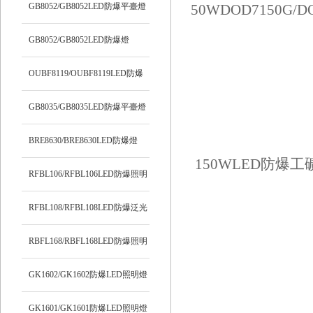
明燈
GB8052/GB8052LED防爆平臺燈
GB8052/GB8052LED防爆燈
OUBF8119/OUBF8119LED防爆
燈
GB8035/GB8035LED防爆平臺燈
BRE8630/BRE8630LED防爆燈
RFBL106/RFBL106LED防爆照明
燈
RFBL108/RFBL108LED防爆泛光
燈
RBFL168/RBFL168LED防爆照明
燈
GK1602/GK1602防爆LED照明燈
GK1601/GK1601防爆LED照明燈