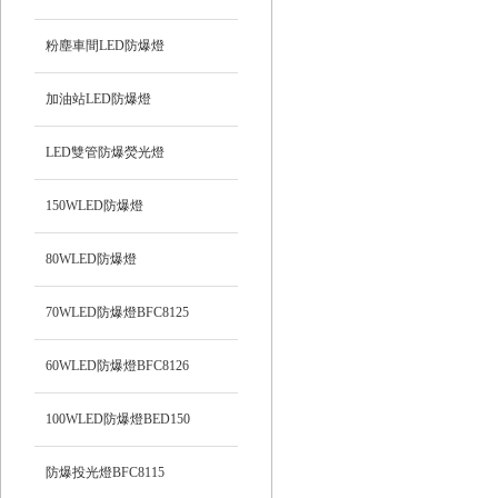
粉塵車間LED防爆燈
加油站LED防爆燈
LED雙管防爆熒光燈
150WLED防爆燈
80WLED防爆燈
70WLED防爆燈BFC8125
60WLED防爆燈BFC8126
100WLED防爆燈BED150
防爆投光燈BFC8115