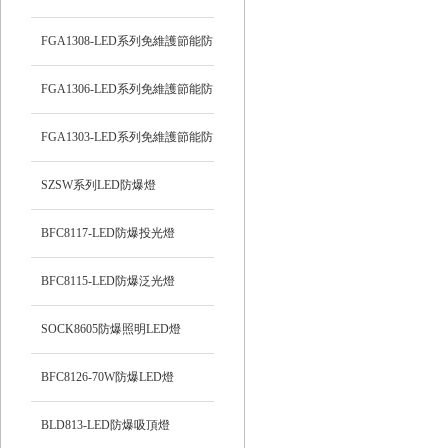
頂燈
FGA1308-LED系列免維護節能防
爆燈
FGA1306-LED系列免維護節能防
爆燈
FGA1303-LED系列免維護節能防
爆燈
SZSW系列LED防爆燈
BFC8117-LED防爆投光燈
BFC8115-LED防爆泛光燈
SOCK8605防爆照明LED燈
BFC8126-70W防爆LED燈
BLD813-LED防爆吸頂燈