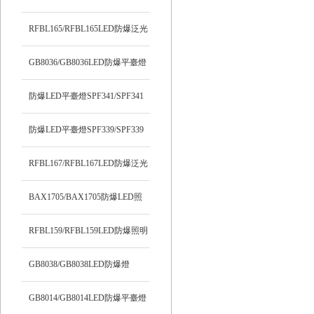
RFBL165/RFBL165LED防爆泛光
燈
GB8036/GB8036LED防爆平臺燈
防爆LED平臺燈SPF341/SPF341
防爆LED平臺燈SPF339/SPF339
RFBL167/RFBL167LED防爆泛光
燈
BAX1705/BAX1705防爆LED照
明燈
RFBL159/RFBL159LED防爆照明
燈
GB8038/GB8038LED防爆燈
GB8014/GB8014LED防爆平臺燈