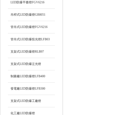
LED防爆平臺燈FGV6216
吊桿式LED防爆燈GB8051
管吊式LED防爆燈FGV6216
管吊式LED防爆投光燈LFB03
支架式LED防爆燈RLB97
支架式LED防爆泛光燈
制藥廠LED防爆燈LFB400
發電廠LED防爆燈LFB300
支架式LED防爆工廠燈
化工廠LED防爆燈