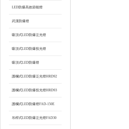
LED防爆高效節能燈
武漢防爆燈
吸頂式LED防爆泛光燈
吸頂式LED防爆投光燈
吸頂式LED防爆燈
護欄式LED防爆泛光燈HRD92
護欄式LED防爆投光燈HRD93
護欄式LED防爆燈FAD-150E
吊桿式LED防爆泛光燈FAD30