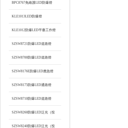
BPC8767免維護LED防爆燈
KLE1013LED防爆燈
KLE1012防爆LED平臺工作燈
SZSW8721防爆LED道路燈
SZSW8700防爆LED道路燈
SZSW8176E防爆LED應急燈
SZSW8175防爆LED通路燈
SZSW8710防爆LED道路燈
SZSW8260防爆LED泛光（投
光）工作燈
SZSW8240防爆LED泛光（投