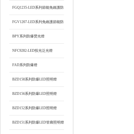
FGQ1235-LED系列節能免維護防
爆投光燈
FGV1207-LED系列免維護節能防
爆燈
BPY系列防爆熒光燈
NFC9282-LED投光泛光燈
FAD系列防爆燈
BZD158系列防爆LED照明燈
BZD156系列防爆LED照明燈
BZD152系列防爆LED照明燈
BZD151系列防爆LED管廊照明燈