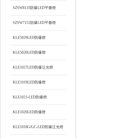
SZSW8135防爆LED平臺燈
SZSW7151防爆LED平臺燈
KLE5029LED防爆燈
KLE5020LED防爆燈
KLE1027LED防爆泛光燈
KLE1019LED防爆燈
KLE1023-LED防爆燈
KLE1020LED防爆燈
KLE1018G/GC-LED防爆泛光燈