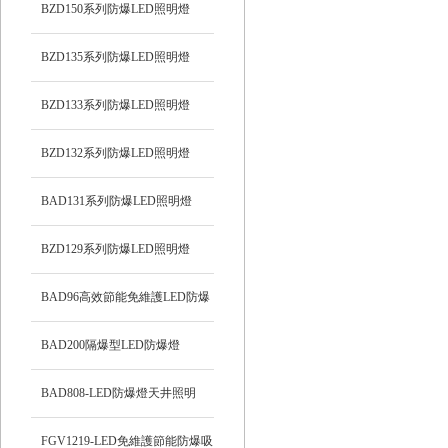
BZD150系列防爆LED照明燈
BZD135系列防爆LED照明燈
BZD133系列防爆LED照明燈
BZD132系列防爆LED照明燈
BAD131系列防爆LED照明燈
BZD129系列防爆LED照明燈
BAD96高效節能免維護LED防爆
燈
BAD200隔爆型LED防爆燈
BAD808-LED防爆燈天井照明
FGV1219-LED免維護節能防爆吸