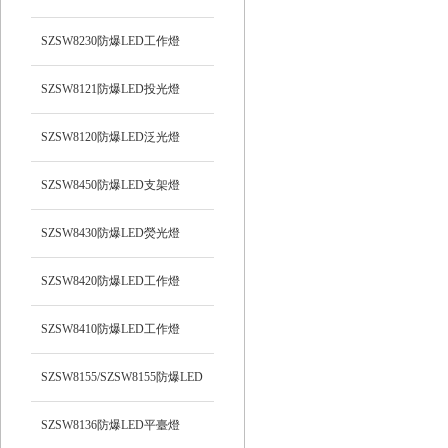
光）工作燈
SZSW8230防爆LED工作燈
SZSW8121防爆LED投光燈
SZSW8120防爆LED泛光燈
SZSW8450防爆LED支架燈
SZSW8430防爆LED熒光燈
SZSW8420防爆LED工作燈
SZSW8410防爆LED工作燈
SZSW8155/SZSW8155防爆LED
平臺燈
SZSW8136防爆LED平臺燈