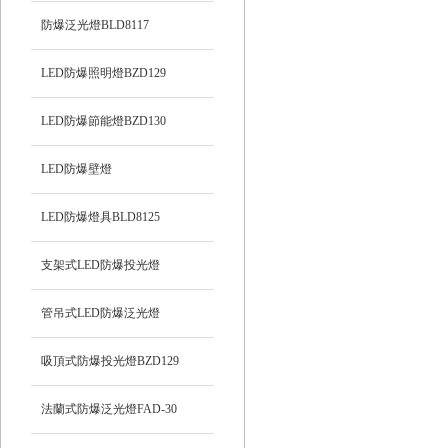
防爆泛光燈BLD8117
LED防爆照明燈BZD129
LED防爆節能燈BZD130
LED防爆壁燈
LED防爆燈具BLD8125
支架式LED防爆投光燈
管吊式LED防爆泛光燈
吸頂式防爆投光燈BZD129
法蘭式防爆泛光燈FAD-30