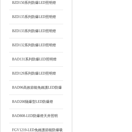
BZD150系列防爆LED照明燈
BZD135系列防爆LED照明燈
BZD133系列防爆LED照明燈
BZD132系列防爆LED照明燈
BAD131系列防爆LED照明燈
BZD129系列防爆LED照明燈
BAD96高效節能免維護LED防爆
燈
BAD200隔爆型LED防爆燈
BAD808-LED防爆燈天井照明
FGV1219-LED免維護節能防爆吸