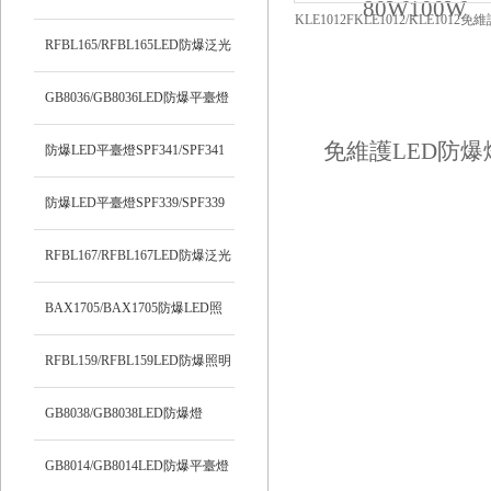
KLE1012FKLE1012/KLE1012免
RFBL165/RFBL165LED防爆泛光
爆燈
燈
GB8036/GB8036LED防爆平臺燈
防爆LED平臺燈SPF341/SPF341
防爆LED平臺燈SPF339/SPF339
RFBL167/RFBL167LED防爆泛光
燈
BAX1705/BAX1705防爆LED照
明燈
RFBL159/RFBL159LED防爆照明
燈
GB8038/GB8038LED防爆燈
GB8014/GB8014LED防爆平臺燈