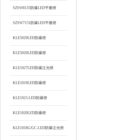
SZSW8135防爆LED平臺燈
SZSW7151防爆LED平臺燈
KLE5029LED防爆燈
KLE5020LED防爆燈
KLE1027LED防爆泛光燈
KLE1019LED防爆燈
KLE1023-LED防爆燈
KLE1020LED防爆燈
KLE1018G/GC-LED防爆泛光燈