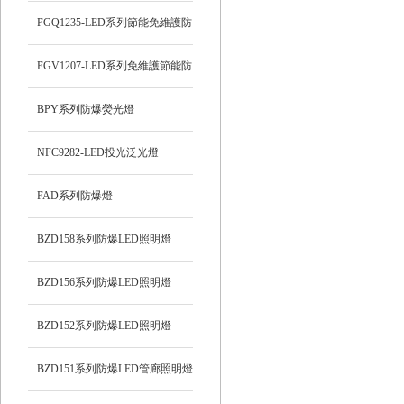
FGQ1235-LED系列節能免維護防
爆投光燈
FGV1207-LED系列免維護節能防
爆燈
BPY系列防爆熒光燈
NFC9282-LED投光泛光燈
FAD系列防爆燈
BZD158系列防爆LED照明燈
BZD156系列防爆LED照明燈
BZD152系列防爆LED照明燈
BZD151系列防爆LED管廊照明燈