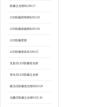
防爆泛光燈BLD8117
LED防爆照明燈BZD129
LED防爆節能燈BZD130
LED防爆壁燈
LED防爆燈具BLD8125
支架式LED防爆投光燈
管吊式LED防爆泛光燈
吸頂式防爆投光燈BZD129
法蘭式防爆泛光燈FAD-30