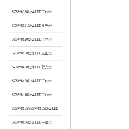
光）工作燈
SZSW8230防爆LED工作燈
SZSW8121防爆LED投光燈
SZSW8120防爆LED泛光燈
SZSW8450防爆LED支架燈
SZSW8430防爆LED熒光燈
SZSW8420防爆LED工作燈
SZSW8410防爆LED工作燈
SZSW8155/SZSW8155防爆LED
平臺燈
SZSW8136防爆LED平臺燈