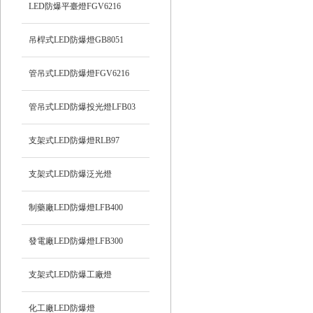
LED防爆平臺燈FGV6216
吊桿式LED防爆燈GB8051
管吊式LED防爆燈FGV6216
管吊式LED防爆投光燈LFB03
支架式LED防爆燈RLB97
支架式LED防爆泛光燈
制藥廠LED防爆燈LFB400
發電廠LED防爆燈LFB300
支架式LED防爆工廠燈
化工廠LED防爆燈