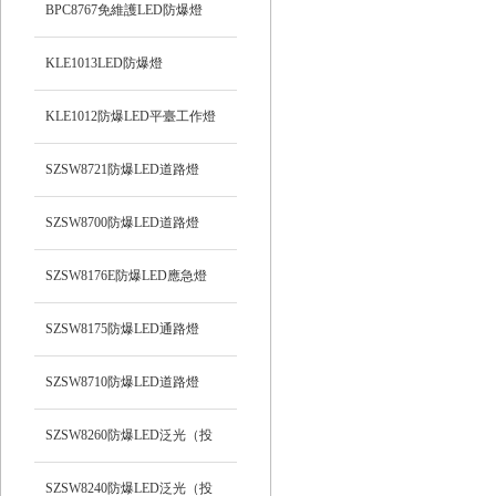
BPC8767免維護LED防爆燈
KLE1013LED防爆燈
KLE1012防爆LED平臺工作燈
SZSW8721防爆LED道路燈
SZSW8700防爆LED道路燈
SZSW8176E防爆LED應急燈
SZSW8175防爆LED通路燈
SZSW8710防爆LED道路燈
SZSW8260防爆LED泛光（投
光）工作燈
SZSW8240防爆LED泛光（投