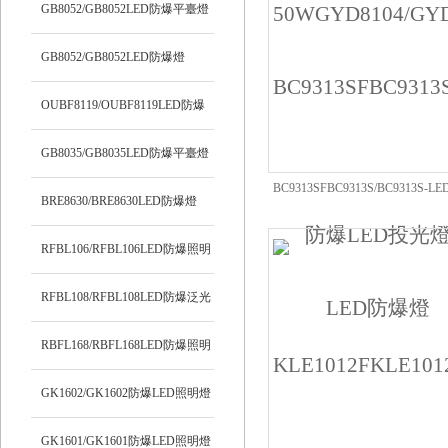
明燈
GB8052/GB8052LED防爆平臺燈
GB8052/GB8052LED防爆燈
OUBF8119/OUBF8119LED防爆
燈
GB8035/GB8035LED防爆平臺燈
BC9313SFBC9313S/BC9313S-
BRE8630/BRE8630LED防爆燈
RFBL106/RFBL106LED防爆照明
燈
RFBL108/RFBL108LED防爆泛光
燈
RBFL168/RBFL168LED防爆照明
燈
GK1602/GK1602防爆LED照明燈
GK1601/GK1601防爆LED照明燈