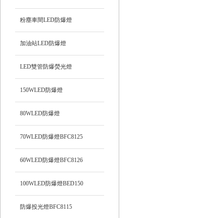
粉塵車間LED防爆燈
加油站LED防爆燈
LED雙管防爆熒光燈
150WLED防爆燈
80WLED防爆燈
70WLED防爆燈BFC8125
60WLED防爆燈BFC8126
100WLED防爆燈BED150
防爆投光燈BFC8115