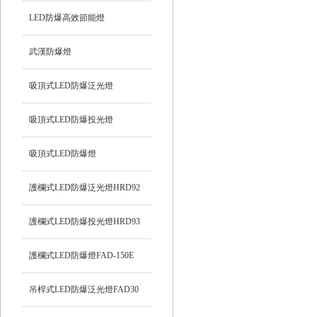
LED防爆高效節能燈
武漢防爆燈
吸頂式LED防爆泛光燈
吸頂式LED防爆投光燈
吸頂式LED防爆燈
護欄式LED防爆泛光燈HRD92
護欄式LED防爆投光燈HRD93
護欄式LED防爆燈FAD-150E
吊桿式LED防爆泛光燈FAD30