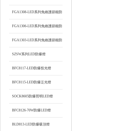
頂燈
FGA1308-LED系列免維護節能防
爆燈
FGA1306-LED系列免維護節能防
爆燈
FGA1303-LED系列免維護節能防
爆燈
SZSW系列LED防爆燈
BFC8117-LED防爆投光燈
BFC8115-LED防爆泛光燈
SOCK8605防爆照明LED燈
BFC8126-70W防爆LED燈
BLD813-LED防爆吸頂燈