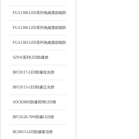
頂燈
FGA1308-LED系列免維護節能防
爆燈
FGA1306-LED系列免維護節能防
爆燈
FGA1303-LED系列免維護節能防
爆燈
SZSW系列LED防爆燈
BFC8117-LED防爆投光燈
BFC8115-LED防爆泛光燈
SOCK8605防爆照明LED燈
BFC8126-70W防爆LED燈
BLD813-LED防爆吸頂燈