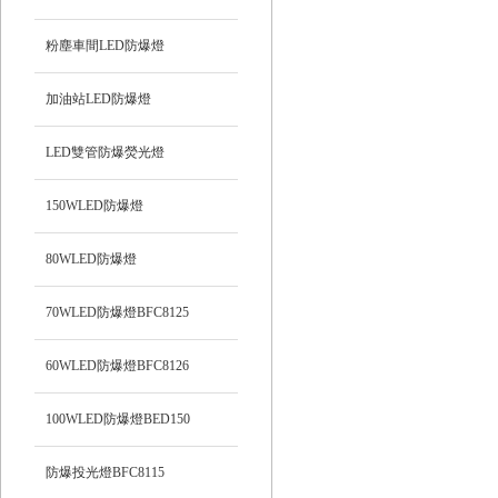
粉塵車間LED防爆燈
加油站LED防爆燈
LED雙管防爆熒光燈
150WLED防爆燈
80WLED防爆燈
70WLED防爆燈BFC8125
60WLED防爆燈BFC8126
100WLED防爆燈BED150
防爆投光燈BFC8115