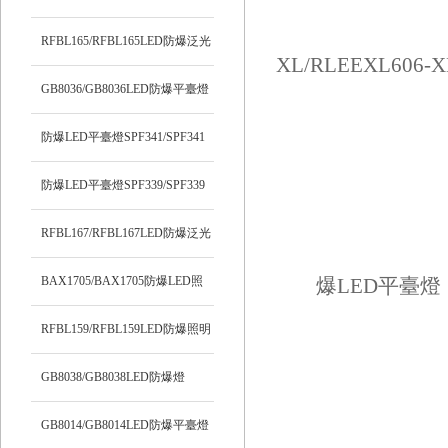
RFBL165/RFBL165LED防爆泛光
燈
GB8036/GB8036LED防爆平臺燈
防爆LED平臺燈SPF341/SPF341
防爆LED平臺燈SPF339/SPF339
RFBL167/RFBL167LED防爆泛光
燈
BAX1705/BAX1705防爆LED照
明燈
RFBL159/RFBL159LED防爆照明
燈
GB8038/GB8038LED防爆燈
GB8014/GB8014LED防爆平臺燈