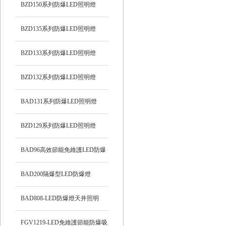
BZD150系列防爆LED照明燈
BZD135系列防爆LED照明燈
BZD133系列防爆LED照明燈
BZD132系列防爆LED照明燈
BAD131系列防爆LED照明燈
BZD129系列防爆LED照明燈
BAD96高效節能免維護LED防爆
燈
BAD200隔爆型LED防爆燈
BAD808-LED防爆燈天井照明
FGV1219-LED免維護節能防爆吸