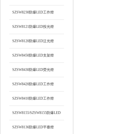
光）工作燈
SZSW8230防爆LED工作燈
SZSW8121防爆LED投光燈
SZSW8120防爆LED泛光燈
SZSW8450防爆LED支架燈
SZSW8430防爆LED熒光燈
SZSW8420防爆LED工作燈
SZSW8410防爆LED工作燈
SZSW8155/SZSW8155防爆LED
平臺燈
SZSW8136防爆LED平臺燈