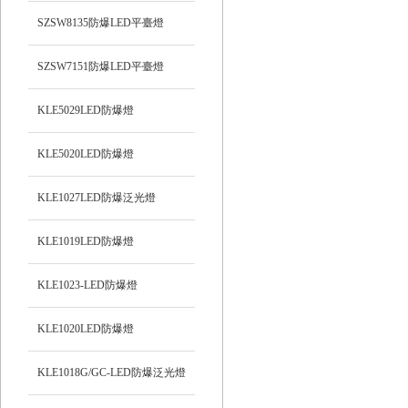
SZSW8135防爆LED平臺燈
SZSW7151防爆LED平臺燈
KLE5029LED防爆燈
KLE5020LED防爆燈
KLE1027LED防爆泛光燈
KLE1019LED防爆燈
KLE1023-LED防爆燈
KLE1020LED防爆燈
KLE1018G/GC-LED防爆泛光燈