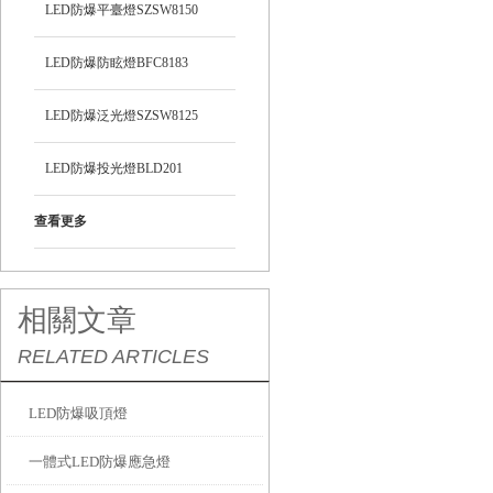
LED防爆平臺燈SZSW8150
LED防爆防眩燈BFC8183
LED防爆泛光燈SZSW8125
LED防爆投光燈BLD201
查看更多
相關文章
RELATED ARTICLES
LED防爆吸頂燈
一體式LED防爆應急燈