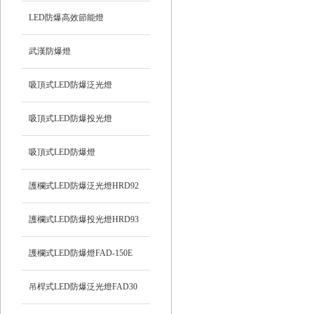
LED防爆高效節能燈
武漢防爆燈
吸頂式LED防爆泛光燈
吸頂式LED防爆投光燈
吸頂式LED防爆燈
護欄式LED防爆泛光燈HRD92
護欄式LED防爆投光燈HRD93
護欄式LED防爆燈FAD-150E
吊桿式LED防爆泛光燈FAD30