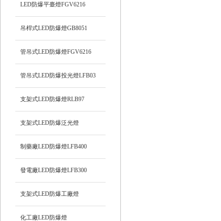
LED防爆平臺燈FGV6216
吊桿式LED防爆燈GB8051
管吊式LED防爆燈FGV6216
管吊式LED防爆投光燈LFB03
支架式LED防爆燈RLB97
支架式LED防爆泛光燈
制藥廠LED防爆燈LFB400
發電廠LED防爆燈LFB300
支架式LED防爆工廠燈
化工廠LED防爆燈