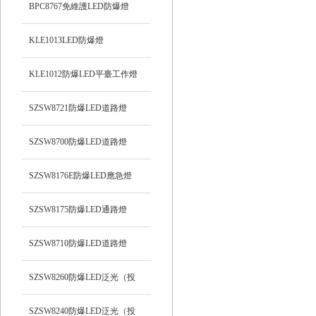
BPC8767免維護LED防爆燈
KLE1013LED防爆燈
KLE1012防爆LED平臺工作燈
SZSW8721防爆LED道路燈
SZSW8700防爆LED道路燈
SZSW8176E防爆LED應急燈
SZSW8175防爆LED通路燈
SZSW8710防爆LED道路燈
SZSW8260防爆LED泛光（投
光）工作燈
SZSW8240防爆LED泛光（投