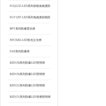
FGQ1235-LED系列節能免維護防
爆投光燈
FGV1207-LED系列免維護節能防
爆燈
BPY系列防爆熒光燈
NFC9282-LED投光泛光燈
FAD系列防爆燈
BZD158系列防爆LED照明燈
BZD156系列防爆LED照明燈
BZD152系列防爆LED照明燈
BZD151系列防爆LED管廊照明燈