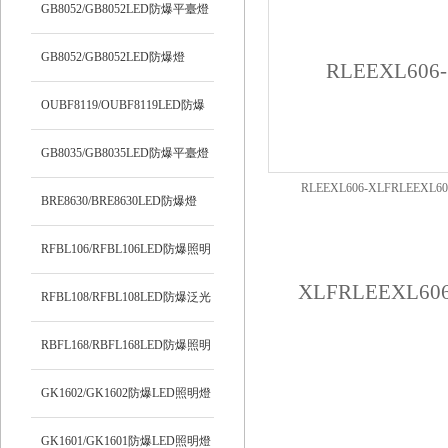
明燈
GB8052/GB8052LED防爆平臺燈
GB8052/GB8052LED防爆燈
OUBF8119/OUBF8119LED防爆
燈
GB8035/GB8035LED防爆平臺燈
RLEEXL606-XLFRLEEXL60
BRE8630/BRE8630LED防爆燈
XL/RLEEXL606-XL防爆LED
RFBL106/RFBL106LED防爆照明
燈
RFBL108/RFBL108LED防爆泛光
燈
RBFL168/RBFL168LED防爆照明
燈
GK1602/GK1602防爆LED照明燈
GK1601/GK1601防爆LED照明燈