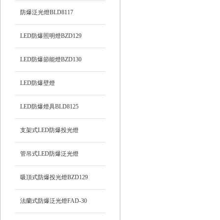
防爆泛光燈BLD8117
LED防爆照明燈BZD129
LED防爆節能燈BZD130
LED防爆壁燈
LED防爆燈具BLD8125
支架式LED防爆投光燈
管吊式LED防爆泛光燈
吸頂式防爆投光燈BZD129
法蘭式防爆泛光燈FAD-30