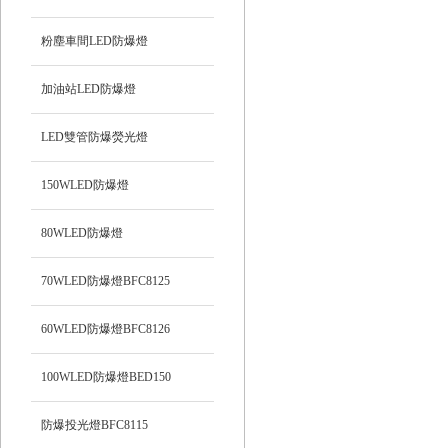
粉塵車間LED防爆燈
加油站LED防爆燈
LED雙管防爆熒光燈
150WLED防爆燈
80WLED防爆燈
70WLED防爆燈BFC8125
60WLED防爆燈BFC8126
100WLED防爆燈BED150
防爆投光燈BFC8115