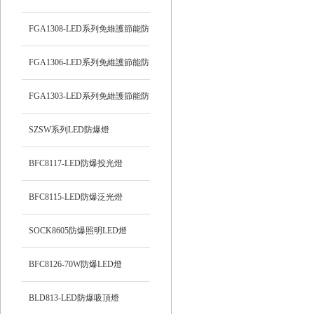
頂燈
FGA1308-LED系列免維護節能防
爆燈
FGA1306-LED系列免維護節能防
爆燈
FGA1303-LED系列免維護節能防
爆燈
SZSW系列LED防爆燈
BFC8117-LED防爆投光燈
BFC8115-LED防爆泛光燈
SOCK8605防爆照明LED燈
BFC8126-70W防爆LED燈
BLD813-LED防爆吸頂燈