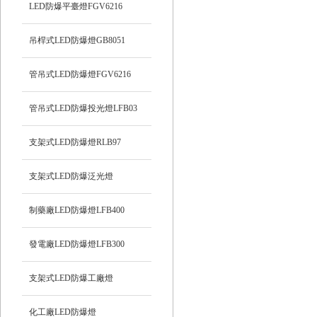
LED防爆平臺燈FGV6216
吊桿式LED防爆燈GB8051
管吊式LED防爆燈FGV6216
管吊式LED防爆投光燈LFB03
支架式LED防爆燈RLB97
支架式LED防爆泛光燈
制藥廠LED防爆燈LFB400
發電廠LED防爆燈LFB300
支架式LED防爆工廠燈
化工廠LED防爆燈