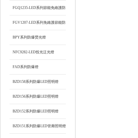
FGQ1235-LED系列節能免維護防
爆投光燈
FGV1207-LED系列免維護節能防
爆燈
BPY系列防爆熒光燈
NFC9282-LED投光泛光燈
FAD系列防爆燈
BZD158系列防爆LED照明燈
BZD156系列防爆LED照明燈
BZD152系列防爆LED照明燈
BZD151系列防爆LED管廊照明燈