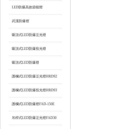
LED防爆高效節能燈
武漢防爆燈
吸頂式LED防爆泛光燈
吸頂式LED防爆投光燈
吸頂式LED防爆燈
護欄式LED防爆泛光燈HRD92
護欄式LED防爆投光燈HRD93
護欄式LED防爆燈FAD-150E
吊桿式LED防爆泛光燈FAD30