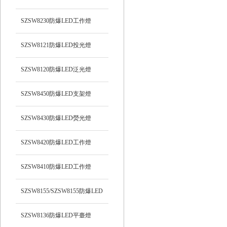
光）工作燈
SZSW8230防爆LED工作燈
SZSW8121防爆LED投光燈
SZSW8120防爆LED泛光燈
SZSW8450防爆LED支架燈
SZSW8430防爆LED熒光燈
SZSW8420防爆LED工作燈
SZSW8410防爆LED工作燈
SZSW8155/SZSW8155防爆LED
平臺燈
SZSW8136防爆LED平臺燈