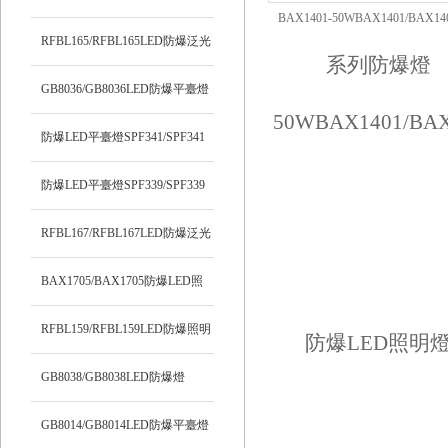
BAX1401-50WBAX1401/BAX1
RFBL165/RFBL165LED防爆泛光
LED照明燈
燈
GB8036/GB8036LED防爆平臺燈
防爆LED平臺燈SPF341/SPF341
防爆LED平臺燈SPF339/SPF339
RFBL167/RFBL167LED防爆泛光
燈
BAX1705/BAX1705防爆LED照
明燈
RFBL159/RFBL159LED防爆照明
燈
GB8038/GB8038LED防爆燈
GB8014/GB8014LED防爆平臺燈