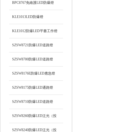
BPC8767免維護LED防爆燈
KLE1013LED防爆燈
KLE1012防爆LED平臺工作燈
SZSW8721防爆LED道路燈
SZSW8700防爆LED道路燈
SZSW8176E防爆LED應急燈
SZSW8175防爆LED通路燈
SZSW8710防爆LED道路燈
SZSW8260防爆LED泛光（投
光）工作燈
SZSW8240防爆LED泛光（投