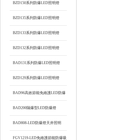
BZD150系列防爆LED照明燈
BZD135系列防爆LED照明燈
BZD133系列防爆LED照明燈
BZD132系列防爆LED照明燈
BAD131系列防爆LED照明燈
BZD129系列防爆LED照明燈
BAD96高效節能免維護LED防爆
燈
BAD200隔爆型LED防爆燈
BAD808-LED防爆燈天井照明
FGV1219-LED免維護節能防爆吸