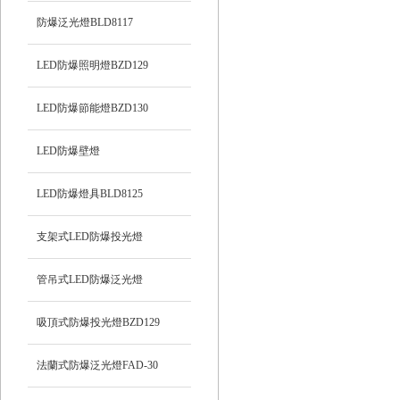
防爆泛光燈BLD8117
LED防爆照明燈BZD129
LED防爆節能燈BZD130
LED防爆壁燈
LED防爆燈具BLD8125
支架式LED防爆投光燈
管吊式LED防爆泛光燈
吸頂式防爆投光燈BZD129
法蘭式防爆泛光燈FAD-30