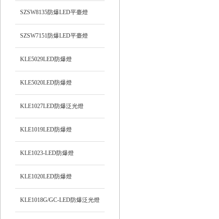
SZSW8135防爆LED平臺燈
SZSW7151防爆LED平臺燈
KLE5029LED防爆燈
KLE5020LED防爆燈
KLE1027LED防爆泛光燈
KLE1019LED防爆燈
KLE1023-LED防爆燈
KLE1020LED防爆燈
KLE1018G/GC-LED防爆泛光燈