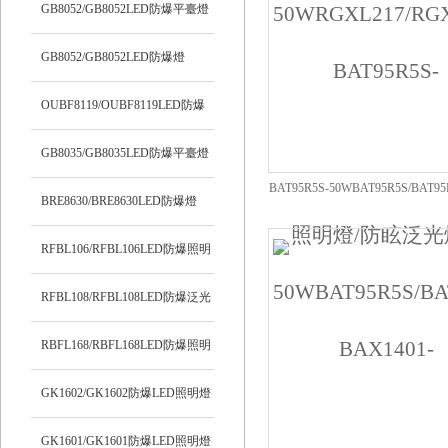
明燈
GB8052/GB8052LED防爆平臺燈
GB8052/GB8052LED防爆燈
OUBF8119/OUBF8119LED防爆
燈
GB8035/GB8035LED防爆平臺燈
BAT95R5S-50WBAT95R5S/BAT9
BRE8630/BRE8630LED防爆燈
防爆燈
RFBL106/RFBL106LED防爆照明
燈
RFBL108/RFBL108LED防爆泛光
燈
RBFL168/RBFL168LED防爆照明
燈
GK1602/GK1602防爆LED照明燈
GK1601/GK1601防爆LED照明燈