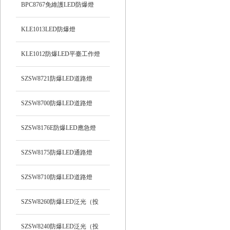
BPC8767免維護LED防爆燈
KLE1013LED防爆燈
KLE1012防爆LED平臺工作燈
SZSW8721防爆LED道路燈
SZSW8700防爆LED道路燈
SZSW8176E防爆LED應急燈
SZSW8175防爆LED通路燈
SZSW8710防爆LED道路燈
SZSW8260防爆LED泛光（投
光）工作燈
SZSW8240防爆LED泛光（投