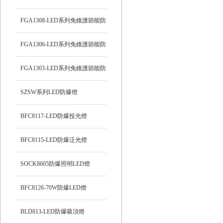
頂燈
FGA1308-LED系列免維護節能防
爆燈
FGA1306-LED系列免維護節能防
爆燈
FGA1303-LED系列免維護節能防
爆燈
SZSW系列LED防爆燈
BFC8117-LED防爆投光燈
BFC8115-LED防爆泛光燈
SOCK8605防爆照明LED燈
BFC8126-70W防爆LED燈
BLD813-LED防爆吸頂燈