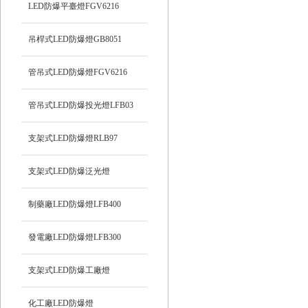
LED防爆平臺燈FGV6216
吊桿式LED防爆燈GB8051
管吊式LED防爆燈FGV6216
管吊式LED防爆投光燈LFB03
支架式LED防爆燈RLB97
支架式LED防爆泛光燈
制藥廠LED防爆燈LFB400
發電廠LED防爆燈LFB300
支架式LED防爆工廠燈
化工廠LED防爆燈