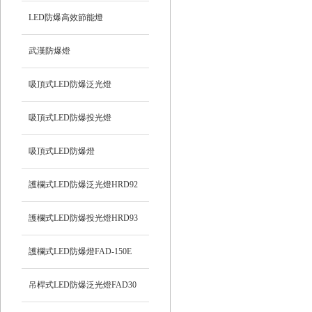
LED防爆高效節能燈
武漢防爆燈
吸頂式LED防爆泛光燈
吸頂式LED防爆投光燈
吸頂式LED防爆燈
護欄式LED防爆泛光燈HRD92
護欄式LED防爆投光燈HRD93
護欄式LED防爆燈FAD-150E
吊桿式LED防爆泛光燈FAD30