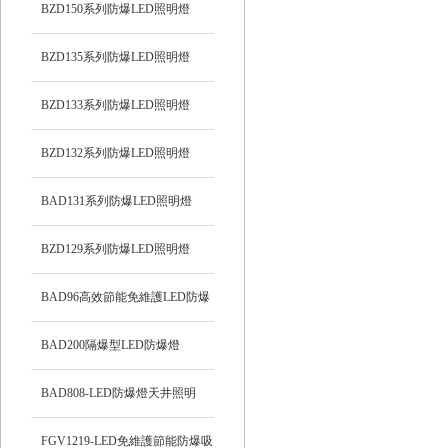
BZD150系列防爆LED照明燈
BZD135系列防爆LED照明燈
BZD133系列防爆LED照明燈
BZD132系列防爆LED照明燈
BAD131系列防爆LED照明燈
BZD129系列防爆LED照明燈
BAD96高效節能免維護LED防爆
燈
BAD200隔爆型LED防爆燈
BAD808-LED防爆燈天井照明
FGV1219-LED免維護節能防爆吸