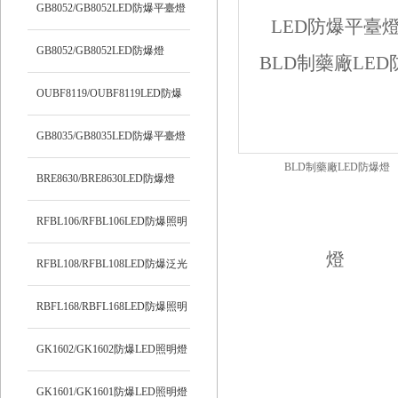
明燈
GB8052/GB8052LED防爆平臺燈
GB8052/GB8052LED防爆燈
OUBF8119/OUBF8119LED防爆
燈
GB8035/GB8035LED防爆平臺燈
BLD制藥廠LED防爆燈
BRE8630/BRE8630LED防爆燈
RFBL106/RFBL106LED防爆照明
燈
RFBL108/RFBL108LED防爆泛光
燈
RBFL168/RBFL168LED防爆照明
燈
GK1602/GK1602防爆LED照明燈
GK1601/GK1601防爆LED照明燈