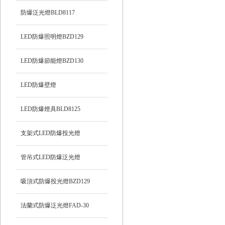
防爆泛光燈BLD8117
LED防爆照明燈BZD129
LED防爆節能燈BZD130
LED防爆壁燈
LED防爆燈具BLD8125
支架式LED防爆投光燈
管吊式LED防爆泛光燈
吸頂式防爆投光燈BZD129
法蘭式防爆泛光燈FAD-30