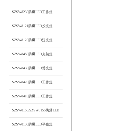
光）工作燈
SZSW8230防爆LED工作燈
SZSW8121防爆LED投光燈
SZSW8120防爆LED泛光燈
SZSW8450防爆LED支架燈
SZSW8430防爆LED熒光燈
SZSW8420防爆LED工作燈
SZSW8410防爆LED工作燈
SZSW8155/SZSW8155防爆LED
平臺燈
SZSW8136防爆LED平臺燈