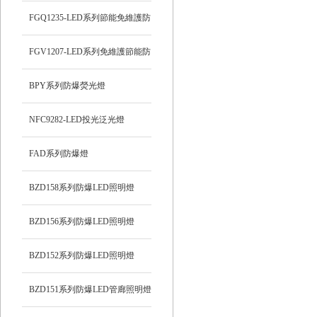
FGQ1235-LED系列節能免維護防
爆投光燈
FGV1207-LED系列免維護節能防
爆燈
BPY系列防爆熒光燈
NFC9282-LED投光泛光燈
FAD系列防爆燈
BZD158系列防爆LED照明燈
BZD156系列防爆LED照明燈
BZD152系列防爆LED照明燈
BZD151系列防爆LED管廊照明燈