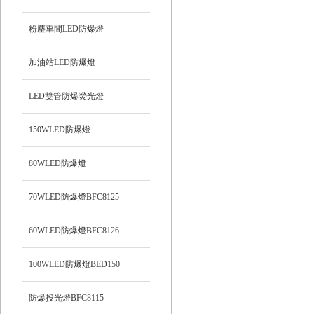
粉塵車間LED防爆燈
加油站LED防爆燈
LED雙管防爆熒光燈
150WLED防爆燈
80WLED防爆燈
70WLED防爆燈BFC8125
60WLED防爆燈BFC8126
100WLED防爆燈BED150
防爆投光燈BFC8115