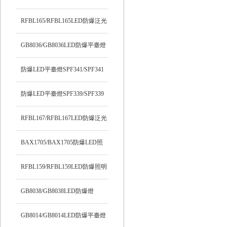
RFBL165/RFBL165LED防爆泛光
燈
GB8036/GB8036LED防爆平臺燈
防爆LED平臺燈SPF341/SPF341
防爆LED平臺燈SPF339/SPF339
RFBL167/RFBL167LED防爆泛光
燈
BAX1705/BAX1705防爆LED照
明燈
RFBL159/RFBL159LED防爆照明
燈
GB8038/GB8038LED防爆燈
GB8014/GB8014LED防爆平臺燈