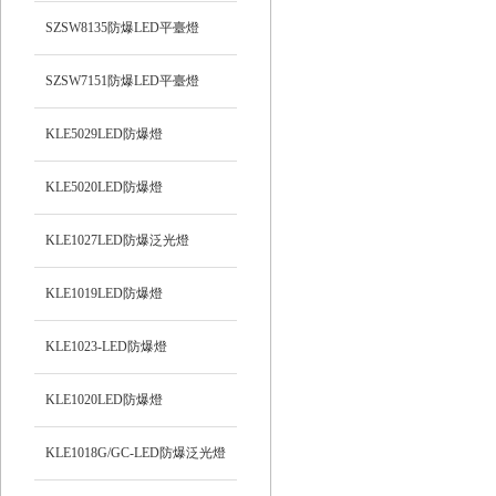
SZSW8135防爆LED平臺燈
SZSW7151防爆LED平臺燈
KLE5029LED防爆燈
KLE5020LED防爆燈
KLE1027LED防爆泛光燈
KLE1019LED防爆燈
KLE1023-LED防爆燈
KLE1020LED防爆燈
KLE1018G/GC-LED防爆泛光燈